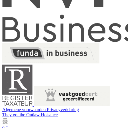
Algemene voorwaarden
Privacyverklaring
They got the
Outlaw Hotsauce