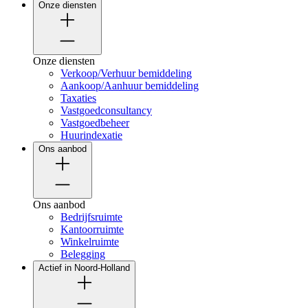
Onze diensten
Onze diensten
Verkoop/Verhuur bemiddeling
Aankoop/Aanhuur bemiddeling
Taxaties
Vastgoedconsultancy
Vastgoedbeheer
Huurindexatie
Ons aanbod
Ons aanbod
Bedrijfsruimte
Kantoorruimte
Winkelruimte
Belegging
Actief in Noord-Holland