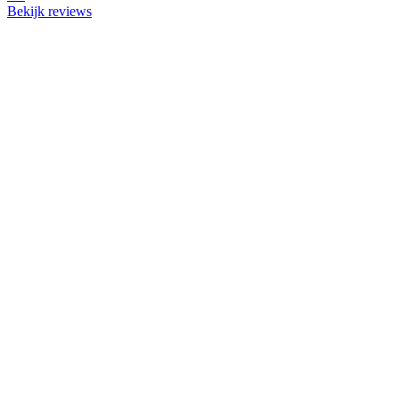
Bekijk reviews