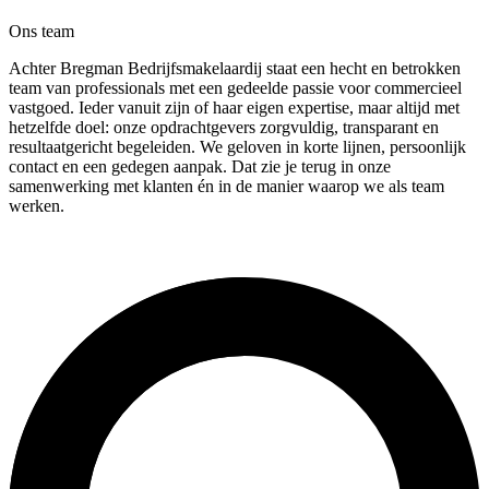
Ons team
Achter Bregman Bedrijfsmakelaardij staat een hecht en betrokken
team van professionals met een gedeelde passie voor commercieel
vastgoed. Ieder vanuit zijn of haar eigen expertise, maar altijd met
hetzelfde doel: onze opdrachtgevers zorgvuldig, transparant en
resultaatgericht begeleiden. We geloven in korte lijnen, persoonlijk
contact en een gedegen aanpak. Dat zie je terug in onze
samenwerking met klanten én in de manier waarop we als team
werken.