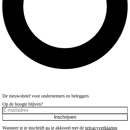
De nieuwsbrief voor ondernemers en beleggers
Op de hoogte blijven?
Inschrijven
Wanneer je je inschrijft ga je akkoord met de
privacyverklaring