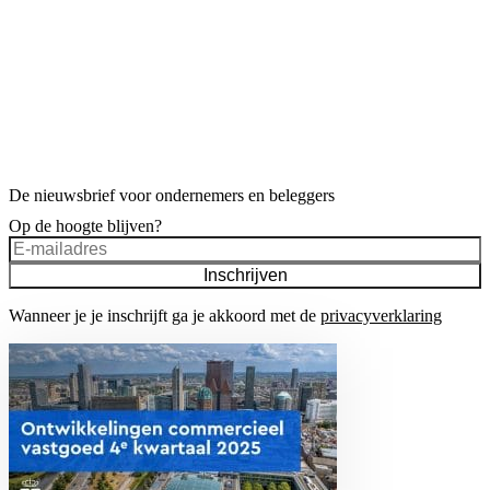
De nieuwsbrief voor ondernemers en beleggers
Op de hoogte blijven?
Inschrijven
Wanneer je je inschrijft ga je akkoord met de
privacyverklaring