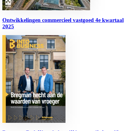
Ontwikkelingen commercieel vastgoed 4e kwartaal
2025