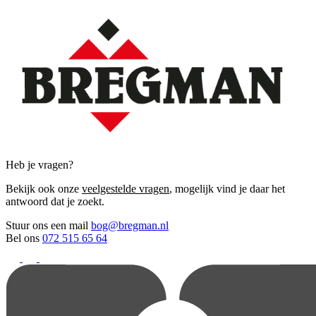
Heb je vragen?
Bekijk ook onze
veelgestelde vragen
, mogelijk vind je daar het
antwoord dat je zoekt.
Stuur ons een mail
bog@bregman.nl
Bel ons
072 515 65 64