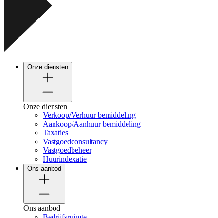
Onze diensten
Onze diensten
Verkoop/Verhuur bemiddeling
Aankoop/Aanhuur bemiddeling
Taxaties
Vastgoedconsultancy
Vastgoedbeheer
Huurindexatie
Ons aanbod
Ons aanbod
Bedrijfsruimte